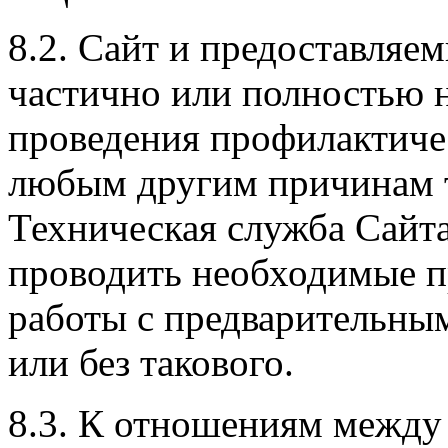
8.2. Сайт и предоставляе
частично или полностью 
проведения профилактиче
любым другим причинам т
Техническая служба Сайт
проводить необходимые п
работы с предварительны
или без такового.
8.3. К отношениям между