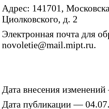
Адрес: 141701, Московская
Циолковского, д. 2
Электронная почта для о
novoletie@mail.mipt.ru.
Дата внесения изменений
Дата публикации — 04.07