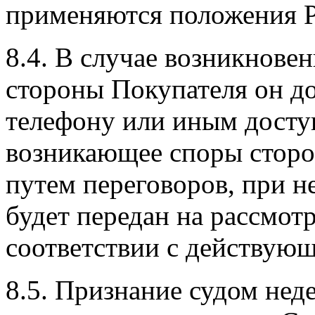
применяются положения Ро
8.4. В случае возникнове
стороны Покупателя он до
телефону или иным досту
возникающее споры сторо
путем переговоров, при н
будет передан на рассмот
соответствии с действую
8.5. Признание судом нед