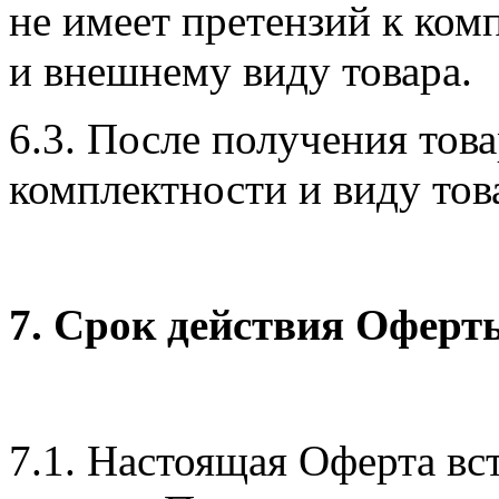
не имеет претензий к комп
и внешнему виду товара.
6.3. После получения това
комплектности и виду тов
7. Срок действия Оферт
7.1. Настоящая Оферта вст