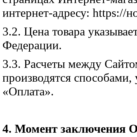
интернет-адресу: https://н
3.2. Цена товара указывае
Федерации.
3.3. Расчеты между Сайто
производятся способами, 
«Оплата».
4. Момент заключения 