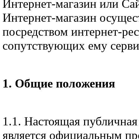
Интернет-магазин или Сай
Интернет-магазин осущес
посредством интернет-ресу
сопутствующих ему серви
1. Общие положения
1.1. Настоящая публичная
является официальным п