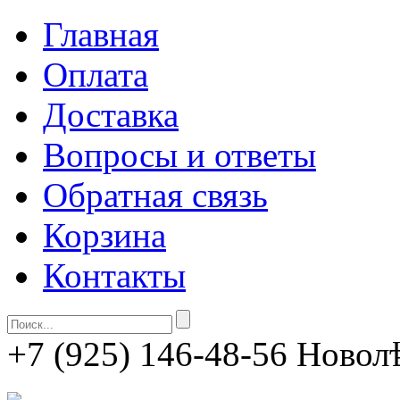
Главная
Оплата
Доставка
Вопросы и ответы
Обратная связь
Корзина
Контакты
+7 (925) 146-48-56
Новолѣ