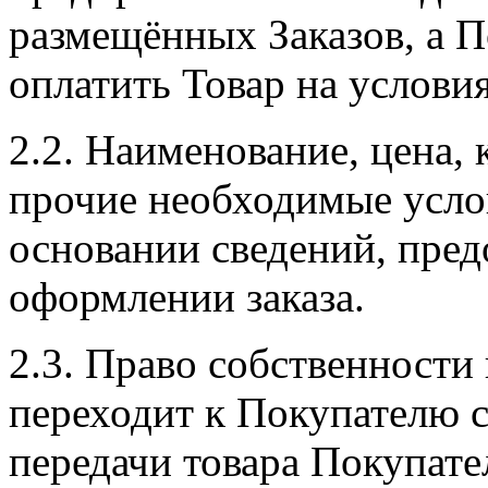
размещённых Заказов, а П
оплатить Товар на услови
2.2. Наименование, цена, 
прочие необходимые усло
основании сведений, пре
оформлении заказа.
2.3. Право собственности
переходит к Покупателю 
передачи товара Покупат