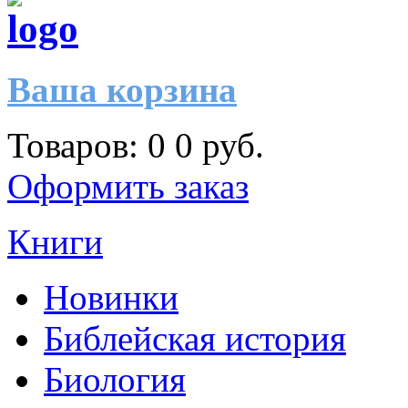
Ваша корзина
Товаров:
0
0 руб.
Оформить заказ
Книги
Новинки
Библейская история
Биология