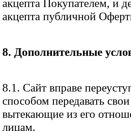
акцепта Покупателем, и д
акцепта публичной Оферт
8. Дополнительные усло
8.1. Сайт вправе переуст
способом передавать свои
вытекающие из его отнош
лицам.