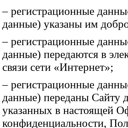
– регистрационные данные
данные) указаны им добр
– регистрационные данные
данные) передаются в эле
связи сети «Интернет»;
– регистрационные данные
данные) переданы Сайту д
указанных в настоящей О
конфиденциальности, Пол