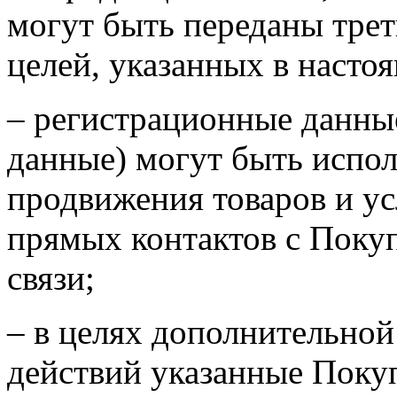
могут быть переданы тре
целей, указанных в насто
– регистрационные данные
данные) могут быть испол
продвижения товаров и ус
прямых контактов с Поку
связи;
– в целях дополнительно
действий указанные Поку