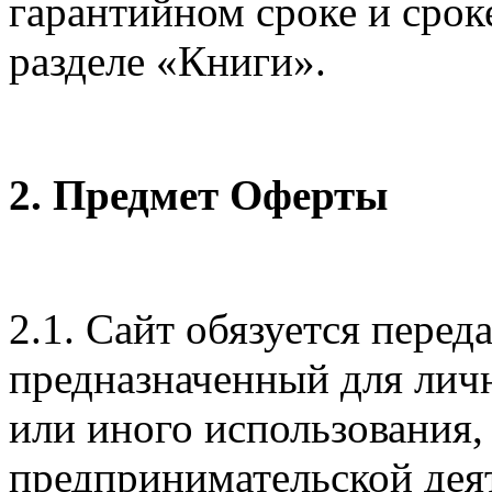
гарантийном сроке и сроке
разделе «Книги».
2. Предмет Оферты
2.1. Сайт обязуется перед
предназначенный для лич
или иного использования, 
предпринимательской дея