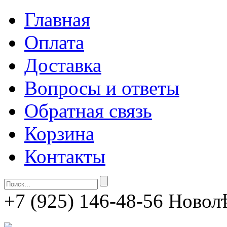
Главная
Оплата
Доставка
Вопросы и ответы
Обратная связь
Корзина
Контакты
+7 (925) 146-48-56
Новолѣ