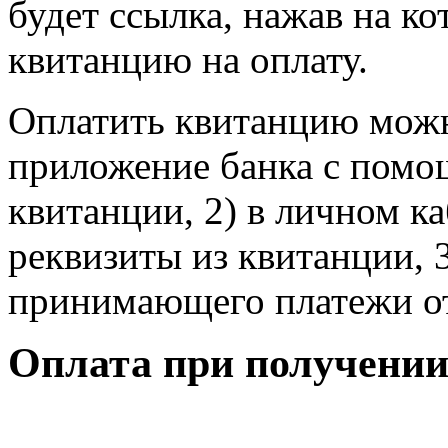
будет ссылка, нажав на к
квитанцию на оплату.
Оплатить квитанцию можн
приложение банка с помо
квитанции, 2) в личном к
реквизиты из квитанции, 
принимающего платежи от
Оплата при получении