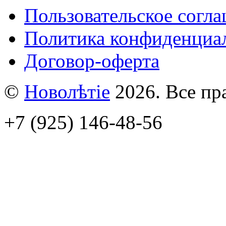
Пользовательское согл
Политика конфиденциа
Договор-оферта
©
Новолѣтiе
2026. Все пр
+7 (925) 146-48-56