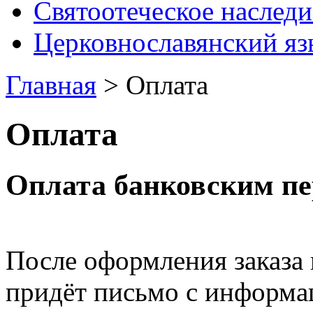
Святоотеческое наследи
Церковнославянский яз
Главная
>
Оплата
Оплата
Оплата банковским пе
После оформления заказа
придёт письмо с информац