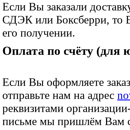
Если Вы заказали доставк
СДЭК или Боксберри, то В
его получении.
Оплата по счёту (для 
Если Вы оформляете заказ
отправьте нам на адрес
no
реквизитами организации
письме мы пришлём Вам сч