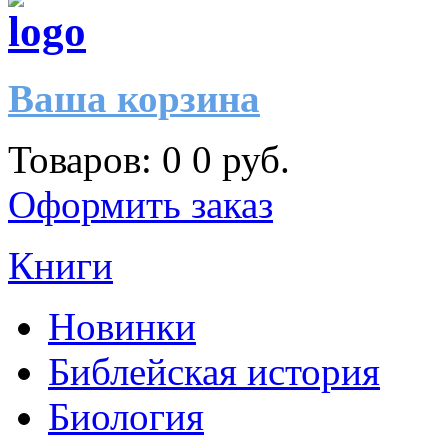
Ваша корзина
Товаров:
0
0 руб.
Оформить заказ
Книги
Новинки
Библейская история
Биология