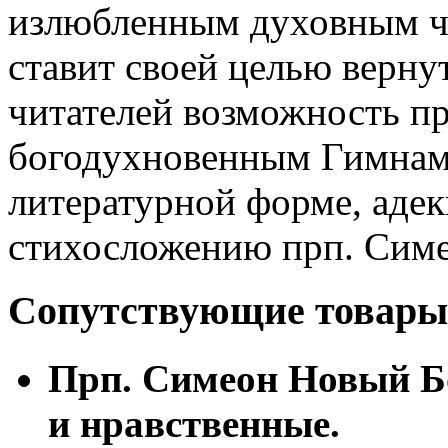
излюбленным духовным чт
ставит своей целью верну
читателей возможность пр
богодухновенным Гимнам 
литературной форме, адек
стихосложению прп. Симе
Сопутствующие товары
Прп. Симеон Новый Бо
и нравственные.