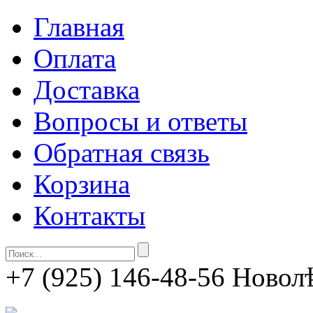
Главная
Оплата
Доставка
Вопросы и ответы
Обратная связь
Корзина
Контакты
+7 (925) 146-48-56
Новолѣ