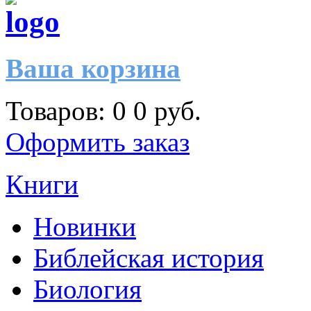
Ваша корзина
Товаров:
0
0 руб.
Оформить заказ
Книги
Новинки
Библейская история
Биология