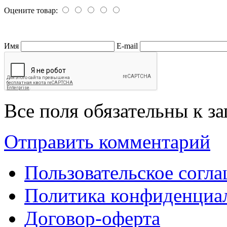
Оцените товар:
Имя
E-mail
Все поля обязательны к з
Отправить комментарий
Пользовательское согл
Политика конфиденциа
Договор-оферта