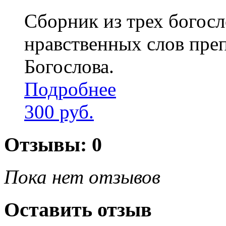
Сборник из трех богосл
нравственных слов пре
Богослова.
Подробнее
300 руб.
Отзывы: 0
Пока нет отзывов
Оставить отзыв