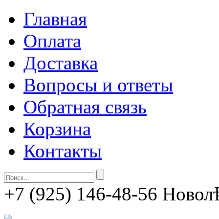
Главная
Оплата
Доставка
Вопросы и ответы
Обратная связь
Корзина
Контакты
+7 (925) 146-48-56
Новолѣ