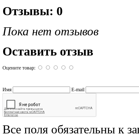
Отзывы: 0
Пока нет отзывов
Оставить отзыв
Оцените товар:
Имя
E-mail
Все поля обязательны к з