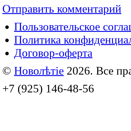
Отправить комментарий
Пользовательское согл
Политика конфиденциа
Договор-оферта
©
Новолѣтiе
2026. Все пр
+7 (925) 146-48-56