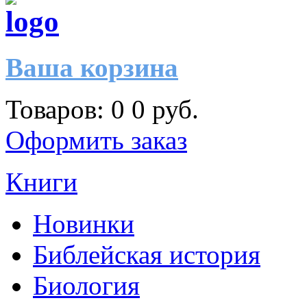
Ваша корзина
Товаров:
0
0 руб.
Оформить заказ
Книги
Новинки
Библейская история
Биология